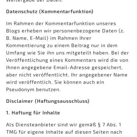
Datenschutz (Kommentarfunktion)
Im Rahmen der Kommentarfunktion unseres
Blogs erheben wir personenbezogene Daten (z.
B. Name, E-Mail) im Rahmen Ihrer
Kommentierung zu einem Beitrag nur in dem
Umfang wie Sie ihn uns mitgeteilt haben. Bei der
Veröffentlichung eines Kommentars wird die von
Ihnen angegebene Email-Adresse gespeichert,
aber nicht veröffentlicht. Ihr angegebener Name
wird veröffentlich. Sie können auch ein
Pseudonym benutzen.
Disclaimer (Haftungsausschluss)
1. Haftung für Inhalte
Als Diensteanbieter sind wir gemäß § 7 Abs. 1
TMG für eigene Inhalte auf diesen Seiten nach