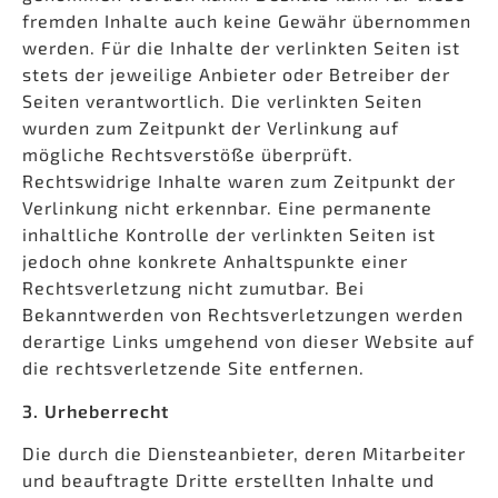
fremden Inhalte auch keine Gewähr übernommen
werden. Für die Inhalte der verlinkten Seiten ist
stets der jeweilige Anbieter oder Betreiber der
Seiten verantwortlich. Die verlinkten Seiten
wurden zum Zeitpunkt der Verlinkung auf
mögliche Rechtsverstöße überprüft.
Rechtswidrige Inhalte waren zum Zeitpunkt der
Verlinkung nicht erkennbar. Eine permanente
inhaltliche Kontrolle der verlinkten Seiten ist
jedoch ohne konkrete Anhaltspunkte einer
Rechtsverletzung nicht zumutbar. Bei
Bekanntwerden von Rechtsverletzungen werden
derartige Links umgehend von dieser Website auf
die rechtsverletzende Site entfernen.
3. Urheberrecht
Die durch die Diensteanbieter, deren Mitarbeiter
und beauftragte Dritte erstellten Inhalte und