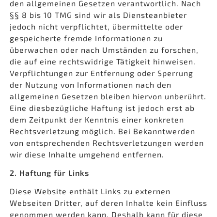
den allgemeinen Gesetzen verantwortlich. Nach
§§ 8 bis 10 TMG sind wir als Diensteanbieter
jedoch nicht verpflichtet, übermittelte oder
gespeicherte fremde Informationen zu
überwachen oder nach Umständen zu forschen,
die auf eine rechtswidrige Tätigkeit hinweisen.
Verpflichtungen zur Entfernung oder Sperrung
der Nutzung von Informationen nach den
allgemeinen Gesetzen bleiben hiervon unberührt.
Eine diesbezügliche Haftung ist jedoch erst ab
dem Zeitpunkt der Kenntnis einer konkreten
Rechtsverletzung möglich. Bei Bekanntwerden
von entsprechenden Rechtsverletzungen werden
wir diese Inhalte umgehend entfernen.
2. Haftung für Links
Diese Website enthält Links zu externen
Webseiten Dritter, auf deren Inhalte kein Einfluss
genommen werden kann. Deshalb kann für diese