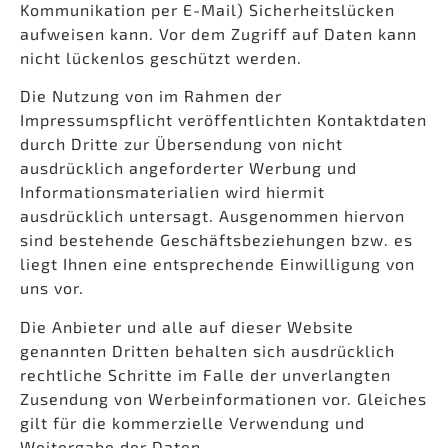
Kommunikation per E-Mail) Sicherheitslücken
aufweisen kann. Vor dem Zugriff auf Daten kann
nicht lückenlos geschützt werden.
Die Nutzung von im Rahmen der
Impressumspflicht veröffentlichten Kontaktdaten
durch Dritte zur Übersendung von nicht
ausdrücklich angeforderter Werbung und
Informationsmaterialien wird hiermit
ausdrücklich untersagt. Ausgenommen hiervon
sind bestehende Geschäftsbeziehungen bzw. es
liegt Ihnen eine entsprechende Einwilligung von
uns vor.
Die Anbieter und alle auf dieser Website
genannten Dritten behalten sich ausdrücklich
rechtliche Schritte im Falle der unverlangten
Zusendung von Werbeinformationen vor. Gleiches
gilt für die kommerzielle Verwendung und
Weitergabe der Daten.