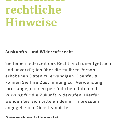
rechtliche
Hinweise
Auskunfts- und Widerrufsrecht
Sie haben jederzeit das Recht, sich unentgeltlich
und unverzüglich über die zu Ihrer Person
erhobenen Daten zu erkundigen. Ebenfalls
können Sie Ihre Zustimmung zur Verwendung
Ihrer angegebenen persönlichen Daten mit
Wirkung für die Zukunft widerrufen. Hierfür
wenden Sie sich bitte an den im Impressum
angegebenen Diensteanbieter.
Datenschutz (allgemein)