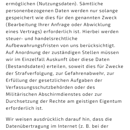
ermöglichen (Nutzungsdaten). Sämtliche
personenbezogenen Daten werden nur solange
gespeichert wie dies für den genannten Zweck
(Bearbeitung Ihrer Anfrage oder Abwicklung
eines Vertrags) erforderlich ist. Hierbei werden
steuer- und handelsrechtliche
Aufbewahrungsfristen von uns berücksichtigt.
Auf Anordnung der zuständigen Stellen müssen
wir im Einzelfall Auskunft über diese Daten
(Bestandsdaten) erteilen, soweit dies für Zwecke
der Strafverfolgung, zur Gefahrenabwehr, zur
Erfüllung der gesetzlichen Aufgaben der
Verfassungsschutzbehörden oder des
Militärischen Abschirmdienstes oder zur
Durchsetzung der Rechte am geistigen Eigentum
erforderlich ist.
Wir weisen ausdrücklich darauf hin, dass die
Datenübertragung im Internet (z. B. bei der