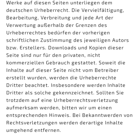
Werke auf diesen Seiten unterliegen dem
deutschen Urheberrecht. Die Vervielfältigung,
Bearbeitung, Verbreitung und jede Art der
Verwertung außerhalb der Grenzen des
Urheberrechtes bedürfen der vorherigen
schriftlichen Zustimmung des jeweiligen Autors
bzw. Erstellers. Downloads und Kopien dieser
Seite sind nur für den privaten, nicht
kommerziellen Gebrauch gestattet. Soweit die
Inhalte auf dieser Seite nicht vom Betreiber
erstellt wurden, werden die Urheberrechte
Dritter beachtet. Insbesondere werden Inhalte
Dritter als solche gekennzeichnet. Sollten Sie
trotzdem auf eine Urheberrechtsverletzung
aufmerksam werden, bitten wir um einen
entsprechenden Hinweis. Bei Bekanntwerden von
Rechtsverletzungen werden derartige Inhalte
umgehend entfernen.