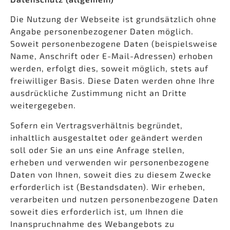
Die Nutzung der Webseite ist grundsätzlich ohne
Angabe personenbezogener Daten möglich.
Soweit personenbezogene Daten (beispielsweise
Name, Anschrift oder E-Mail-Adressen) erhoben
werden, erfolgt dies, soweit möglich, stets auf
freiwilliger Basis. Diese Daten werden ohne Ihre
ausdrückliche Zustimmung nicht an Dritte
weitergegeben.
Sofern ein Vertragsverhältnis begründet,
inhaltlich ausgestaltet oder geändert werden
soll oder Sie an uns eine Anfrage stellen,
erheben und verwenden wir personenbezogene
Daten von Ihnen, soweit dies zu diesem Zwecke
erforderlich ist (Bestandsdaten). Wir erheben,
verarbeiten und nutzen personenbezogene Daten
soweit dies erforderlich ist, um Ihnen die
Inanspruchnahme des Webangebots zu