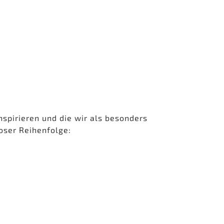
nspirieren und die wir als besonders
oser Reihenfolge: