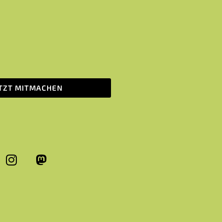
ETZT MITMACHEN