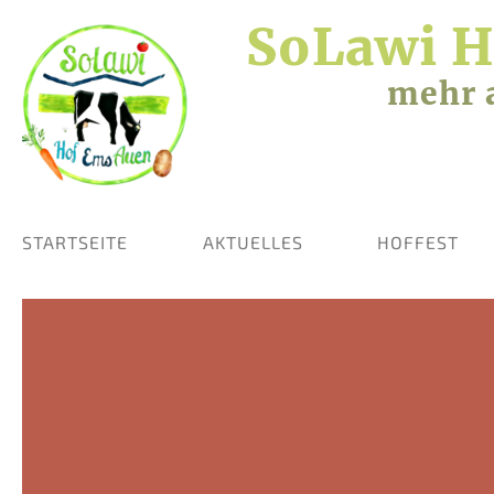
SoLawi 
mehr 
STARTSEITE
AKTUELLES
HOFFEST