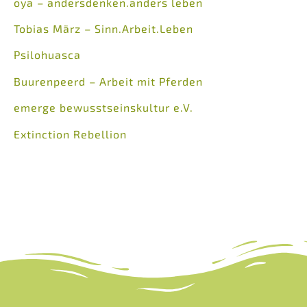
oya – andersdenken.anders leben
Tobias März – Sinn.Arbeit.Leben
Psilohuasca
Buurenpeerd – Arbeit mit Pferden
emerge bewusstseinskultur e.V.
Extinction Rebellion