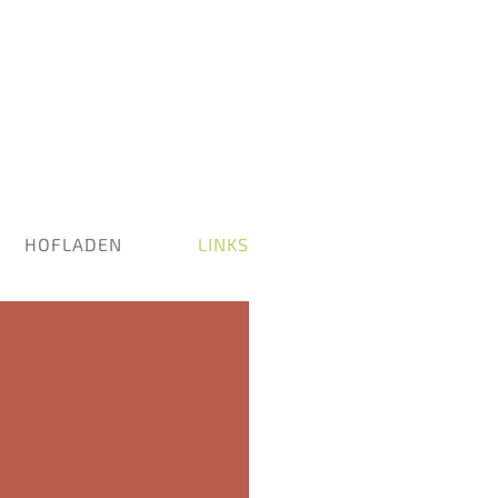
HOFLADEN
LINKS