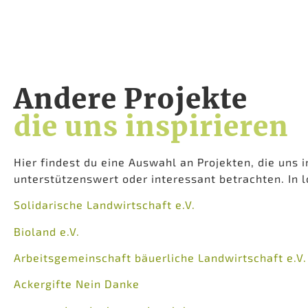
Andere Projekte
die uns inspirieren
Hier findest du eine Auswahl an Projekten, die uns i
unterstützenswert oder interessant betrachten. In l
Solidarische Landwirtschaft e.V.
Bioland e.V.
Arbeitsgemeinschaft bäuerliche Landwirtschaft e.V.
Ackergifte Nein Danke