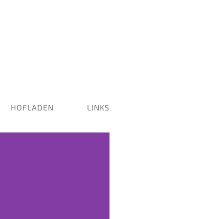
HOFLADEN
LINKS