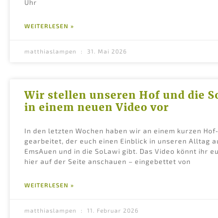
Uhr
WEITERLESEN »
matthiaslampen
31. Mai 2026
Wir stellen unseren Hof und die 
in einem neuen Video vor
In den letzten Wochen haben wir an einem kurzen Hof
gearbeitet, der euch einen Einblick in unseren Alltag a
EmsAuen und in die SoLawi gibt. Das Video könnt ihr eu
hier auf der Seite anschauen – eingebettet von
WEITERLESEN »
matthiaslampen
11. Februar 2026