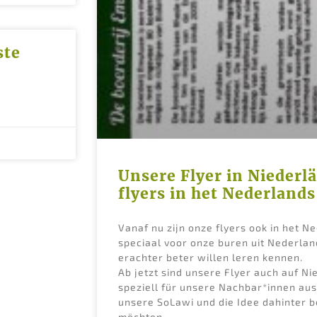
ste
Unsere Flyer in Niederl
flyers in het Nederlands
Vanaf nu zijn onze flyers ook in het N
speciaal voor onze buren uit Nederlan
erachter beter willen leren kennen.
Ab jetzt sind unsere Flyer auch auf Ni
speziell für unsere Nachbar*innen aus
unsere SoLawi und die Idee dahinter 
möchten.