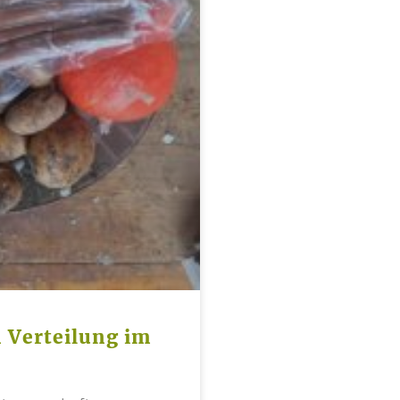
n Verteilung im