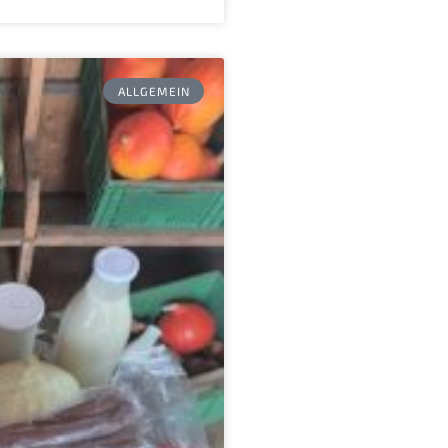
ALLGEMEIN