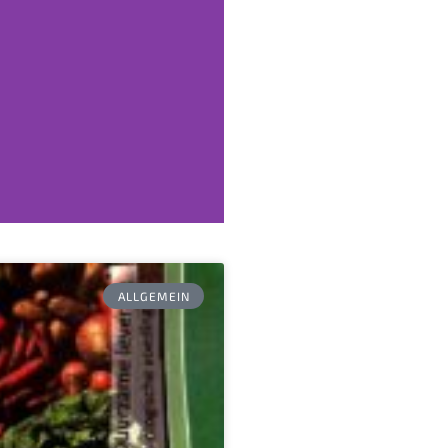
ALLGEMEIN