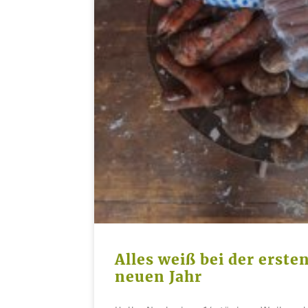
Alles weiß bei der erste
neuen Jahr