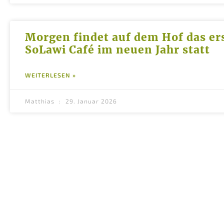
Morgen findet auf dem Hof das er
SoLawi Café im neuen Jahr statt
WEITERLESEN »
Matthias
29. Januar 2026