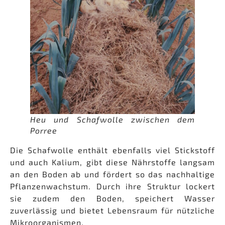
Heu und Schafwolle zwischen dem
Porree
Die Schafwolle enthält ebenfalls viel Stickstoff
und auch Kalium, gibt diese Nährstoffe langsam
an den Boden ab und fördert so das nachhaltige
Pflanzenwachstum. Durch ihre Struktur lockert
sie zudem den Boden, speichert Wasser
zuverlässig und bietet Lebensraum für nützliche
Mikroorganismen.