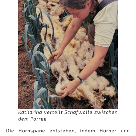
Katharina verteilt Schafwolle zwischen
dem Porree
Die Hornspäne entstehen, indem Hörner und