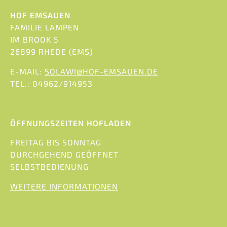
HOF EMSAUEN
FAMILIE LAMPEN
IM BROOK 5
26899 RHEDE (EMS)
E-MAIL:
SOLAWI@HOF-EMSAUEN.DE
TEL.: 04962/914953
ÖFFNUNGSZEITEN HOFLADEN
FREITAG BIS SONNTAG
DURCHGEHEND GEÖFFNET
SELBSTBEDIENUNG
WEITERE INFORMATIONEN