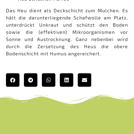
Das Heu dient als Deckschicht zum Mulchen. Es
hält die darunterliegende Schafwolle am Platz,
unterdrückt Unkraut und schützt den Boden
sowie die (effektiven) Mikroorganismen vor
Sonne und Austrocknung. Ganz nebenbei wird
durch die Zersetzung des Heus die obere
Bodenschicht mit Humus angereichert.