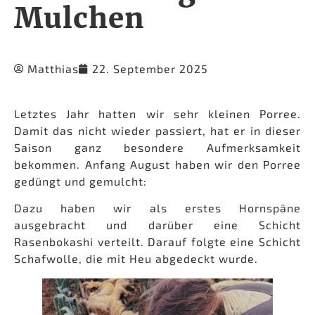
Mulchen
Matthias
22. September 2025
Letztes Jahr hatten wir sehr kleinen Porree.
Damit das nicht wieder passiert, hat er in dieser
Saison ganz besondere Aufmerksamkeit
bekommen. Anfang August haben wir den Porree
gedüngt und gemulcht:
Dazu haben wir als erstes Hornspäne
ausgebracht und darüber eine Schicht
Rasenbokashi verteilt. Darauf folgte eine Schicht
Schafwolle, die mit Heu abgedeckt wurde.