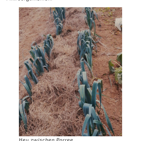
Heu zwischen Porree