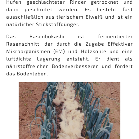
Hufen geschlachteter Rinder getrocknet und
dann geschrotet werden. Es besteht fast
ausschließlich aus tierischem Eiweiß und ist ein
natürlicher Stickstoffdünger.
Das Rasenbokashi ist fermentierter
Rasenschnitt, der durch die Zugabe Effektiver
Mikroorganismen (EM) und Holzkohle und eine
luftdichte Lagerung entsteht. Er dient als
nährstoffreicher Bodenverbesserer und fördert
das Bodenleben.