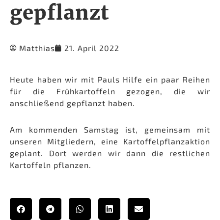
gepflanzt
Matthias
21. April 2022
Heute haben wir mit Pauls Hilfe ein paar Reihen
für die Frühkartoffeln gezogen, die wir
anschließend gepflanzt haben.
Am kommenden Samstag ist, gemeinsam mit
unseren Mitgliedern, eine Kartoffelpflanzaktion
geplant. Dort werden wir dann die restlichen
Kartoffeln pflanzen.