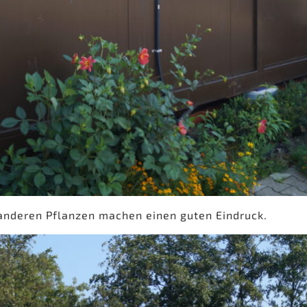
 anderen Pflanzen machen einen guten Eindruck.