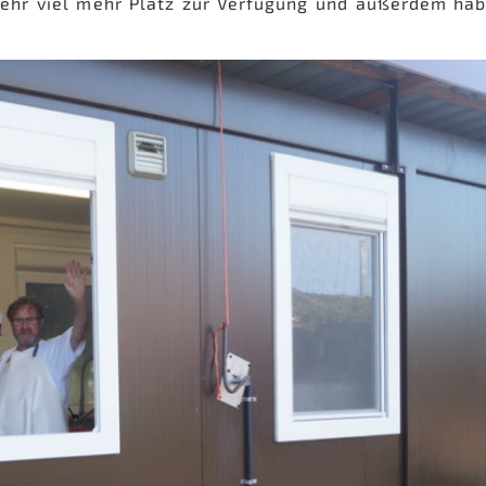
sehr viel mehr Platz zur Verfügung und außerdem hab