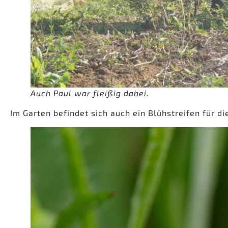
Auch Paul war fleißig dabei.
Im Garten befindet sich auch ein Blühstreifen für di