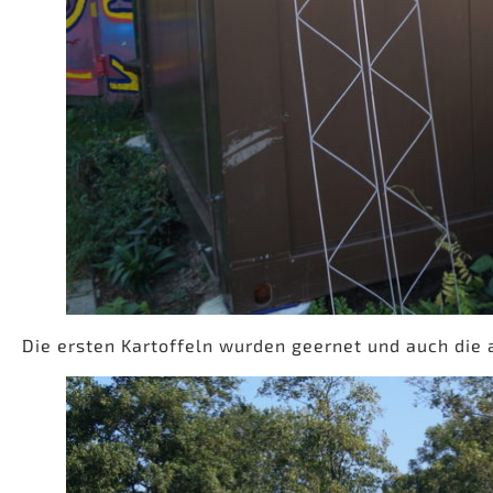
Die ersten Kartoffeln wurden geernet und auch die