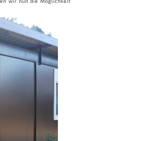
en wir nun die Möglichkeit