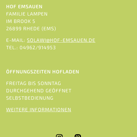
HOF EMSAUEN
FAMILIE LAMPEN
IM BROOK 5
26899 RHEDE (EMS)
E-MAIL:
SOLAWI@HOF-EMSAUEN.DE
TEL.: 04962/914953
ÖFFNUNGSZEITEN HOFLADEN
FREITAG BIS SONNTAG
DURCHGEHEND GEÖFFNET
SELBSTBEDIENUNG
WEITERE INFORMATIONEN