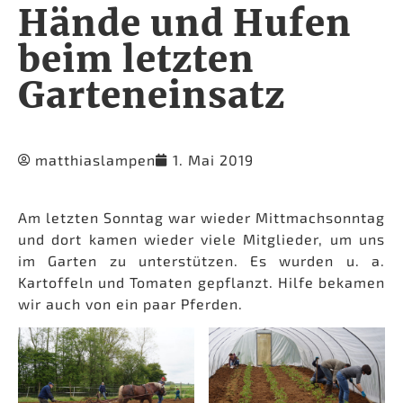
Hände und Hufen
beim letzten
Garteneinsatz
matthiaslampen
1. Mai 2019
Am letzten Sonntag war wieder Mittmachsonntag
und dort kamen wieder viele Mitglieder, um uns
im Garten zu unterstützen. Es wurden u. a.
Kartoffeln und Tomaten gepflanzt. Hilfe bekamen
wir auch von ein paar Pferden.