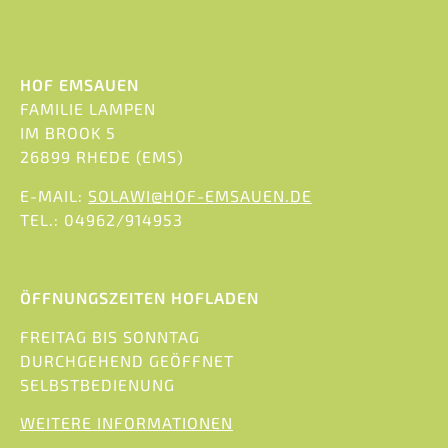
HOF EMSAUEN
FAMILIE LAMPEN
IM BROOK 5
26899 RHEDE (EMS)
E-MAIL:
SOLAWI@HOF-EMSAUEN.DE
TEL.: 04962/914953
ÖFFNUNGSZEITEN HOFLADEN
FREITAG BIS SONNTAG
DURCHGEHEND GEÖFFNET
SELBSTBEDIENUNG
WEITERE INFORMATIONEN