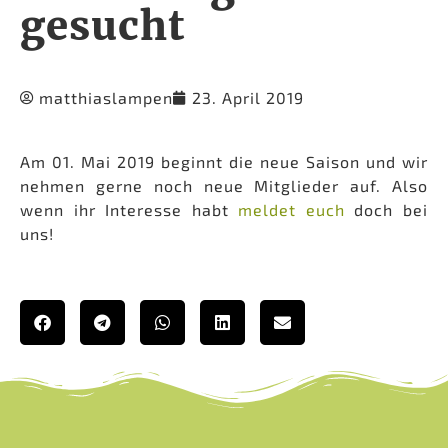
gesucht
matthiaslampen
23. April 2019
Am 01. Mai 2019 beginnt die neue Saison und wir
nehmen gerne noch neue Mitglieder auf. Also
wenn ihr Interesse habt
meldet euch
doch bei
uns!