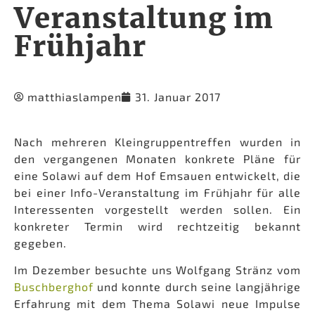
Veranstaltung im
Frühjahr
matthiaslampen
31. Januar 2017
Nach mehreren Kleingruppentreffen wurden in
den vergangenen Monaten konkrete Pläne für
eine Solawi auf dem Hof Emsauen entwickelt, die
bei einer Info-Veranstaltung im Frühjahr für alle
Interessenten vorgestellt werden sollen. Ein
konkreter Termin wird rechtzeitig bekannt
gegeben.
Im Dezember besuchte uns Wolfgang Stränz vom
Buschberghof
und konnte durch seine langjährige
Erfahrung mit dem Thema Solawi neue Impulse