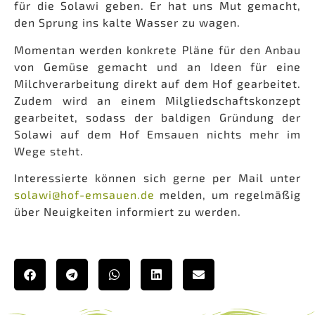
für die Solawi geben. Er hat uns Mut gemacht,
den Sprung ins kalte Wasser zu wagen.
Momentan werden konkrete Pläne für den Anbau
von Gemüse gemacht und an Ideen für eine
Milchverarbeitung direkt auf dem Hof gearbeitet.
Zudem wird an einem Milgliedschaftskonzept
gearbeitet, sodass der baldigen Gründung der
Solawi auf dem Hof Emsauen nichts mehr im
Wege steht.
Interessierte können sich gerne per Mail unter
solawi@hof-emsauen.de
melden, um regelmäßig
über Neuigkeiten informiert zu werden.